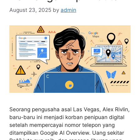
August 23, 2025
by
admin
Seorang pengusaha asal Las Vegas, Alex Rivlin,
baru-baru ini menjadi korban penipuan digital
setelah mempercayai nomor telepon yang
ditampilkan Google AI Overview. Uang sekitar