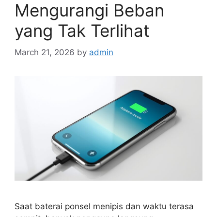
Mengurangi Beban
yang Tak Terlihat
March 21, 2026
by
admin
Saat baterai ponsel menipis dan waktu terasa