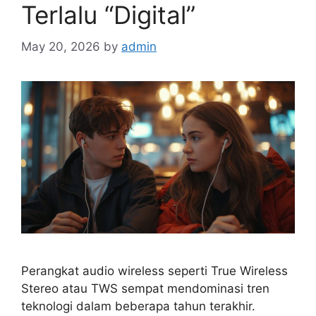
Terlalu “Digital”
May 20, 2026
by
admin
Perangkat audio wireless seperti True Wireless
Stereo atau TWS sempat mendominasi tren
teknologi dalam beberapa tahun terakhir.