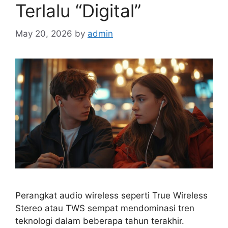
Terlalu “Digital”
May 20, 2026
by
admin
Perangkat audio wireless seperti True Wireless
Stereo atau TWS sempat mendominasi tren
teknologi dalam beberapa tahun terakhir.