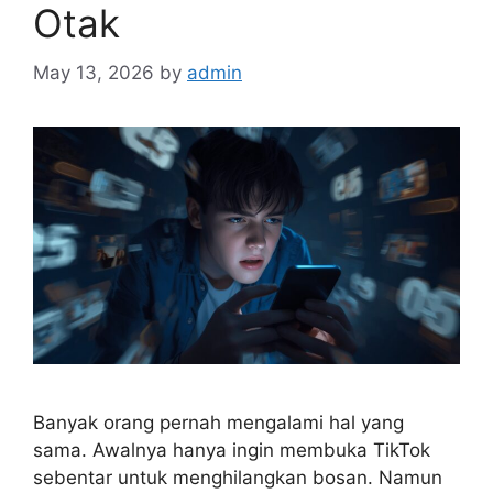
Otak
May 13, 2026
by
admin
Banyak orang pernah mengalami hal yang
sama. Awalnya hanya ingin membuka TikTok
sebentar untuk menghilangkan bosan. Namun