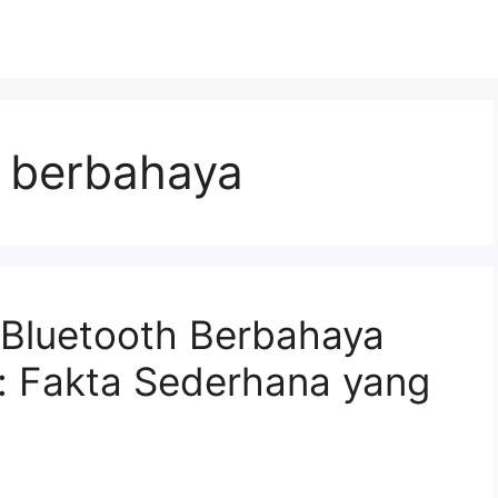
h berbahaya
Bluetooth Berbahaya
 Fakta Sederhana yang