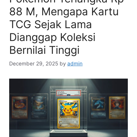
88 M, Mengapa Kartu
TCG Sejak Lama
Dianggap Koleksi
Bernilai Tinggi
December 29, 2025
by
admin