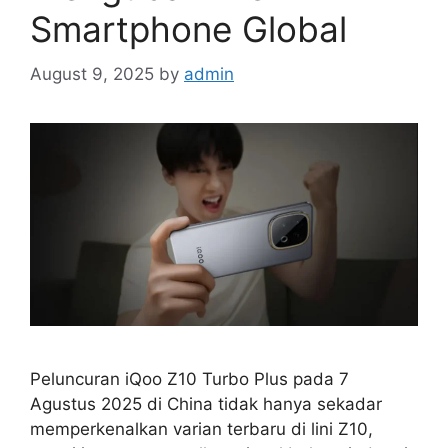
Smartphone Global
August 9, 2025
by
admin
Peluncuran iQoo Z10 Turbo Plus pada 7
Agustus 2025 di China tidak hanya sekadar
memperkenalkan varian terbaru di lini Z10,