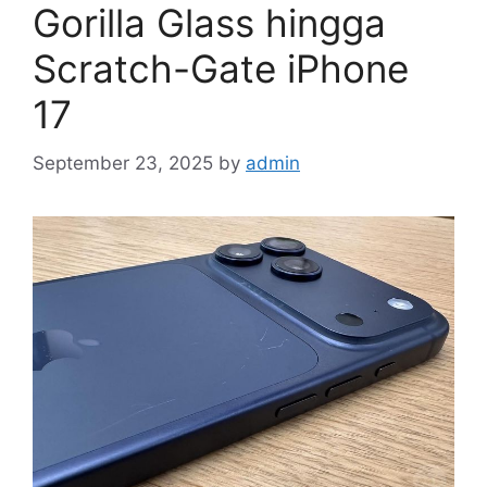
Gorilla Glass hingga
Scratch-Gate iPhone
17
September 23, 2025
by
admin