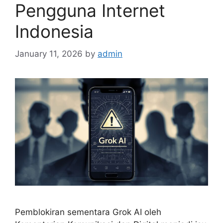
Pengguna Internet
Indonesia
January 11, 2026
by
admin
Pemblokiran sementara Grok AI oleh