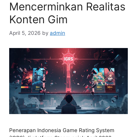
Mencerminkan Realitas
Konten Gim
April 5, 2026
by
admin
Penerapan Indonesia Game Rating System